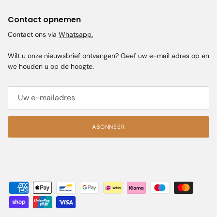
Contact opnemen
Contact ons via
Whatsapp.
Wilt u onze nieuwsbrief ontvangen? Geef uw e-mail adres op en
we houden u op de hoogte.
ABONNEER