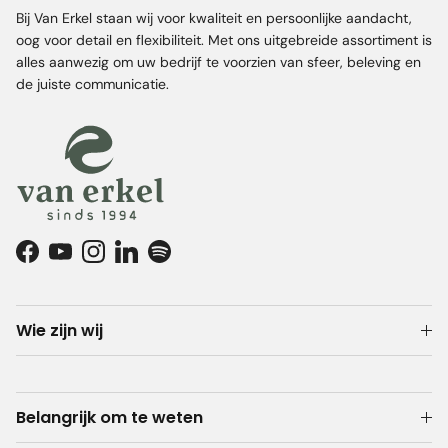
Bij Van Erkel staan wij voor kwaliteit en persoonlijke aandacht,
oog voor detail en flexibiliteit. Met ons uitgebreide assortiment is
alles aanwezig om uw bedrijf te voorzien van sfeer, beleving en
de juiste communicatie.
Facebook
YouTube
Instagram
LinkedIn
Spotify
Wie zijn wij
Belangrijk om te weten