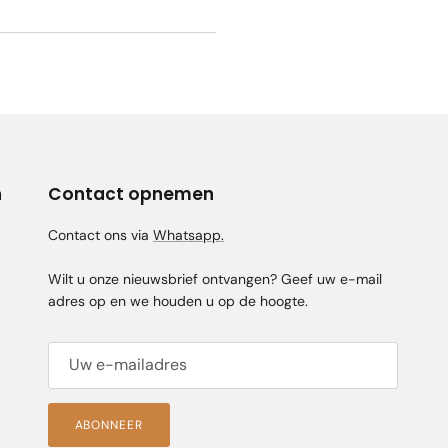
n
Contact opnemen
Contact ons via
Whatsapp.
Wilt u onze nieuwsbrief ontvangen? Geef uw e-mail
adres op en we houden u op de hoogte.
ABONNEER