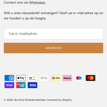
Contact ons via
Whatsapp.
Wilt u onze nieuwsbrief ontvangen? Geef uw e-mail adres op en
we houden u op de hoogte.
ABONNEER
© 2026
Van Erkel Winkelmaterialen
.
Powered by Shopify