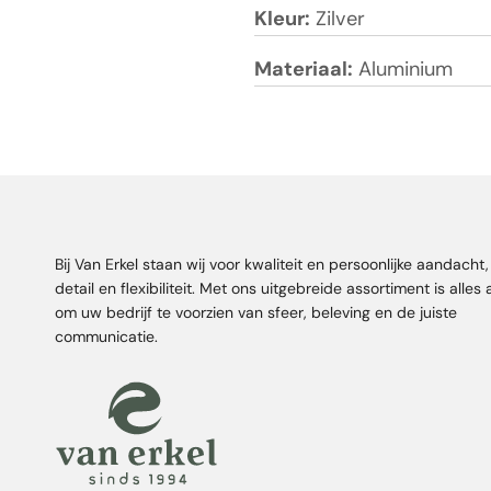
Kleur:
Zilver
Materiaal:
Aluminium
Bij Van Erkel staan wij voor kwaliteit en persoonlijke aandacht
detail en flexibiliteit. Met ons uitgebreide assortiment is alles
om uw bedrijf te voorzien van sfeer, beleving en de juiste
communicatie.