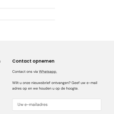
n
Contact opnemen
Contact ons via
Whatsapp.
Wilt u onze nieuwsbrief ontvangen? Geef uw e-mail
adres op en we houden u op de hoogte.